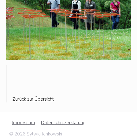
Zurück zur Übersicht
Impressum
Datenschutzerklärung
© 2026 Sylwia Jankowski